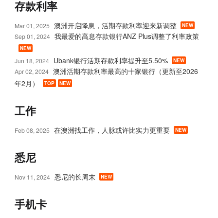
存款利率
澳洲开启降息，活期存款利率迎来新调整
Mar 01, 2025
NEW
我最爱的高息存款银行ANZ Plus调整了利率政策
Sep 01, 2024
NEW
Ubank银行活期存款利率提升至5.50%
Jun 18, 2024
NEW
澳洲活期存款利率最高的十家银行（更新至2026
Apr 02, 2024
年2月）
TOP
NEW
工作
在澳洲找工作，人脉或许比实力更重要
Feb 08, 2025
NEW
悉尼
悉尼的长周末
Nov 11, 2024
NEW
手机卡