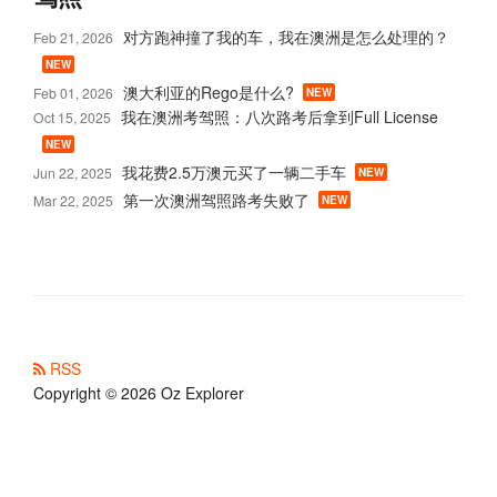
对方跑神撞了我的车，我在澳洲是怎么处理的？
Feb 21, 2026
NEW
澳大利亚的Rego是什么?
Feb 01, 2026
NEW
我在澳洲考驾照：八次路考后拿到Full License
Oct 15, 2025
NEW
我花费2.5万澳元买了一辆二手车
Jun 22, 2025
NEW
第一次澳洲驾照路考失败了
Mar 22, 2025
NEW
RSS
Copyright © 2026 Oz Explorer