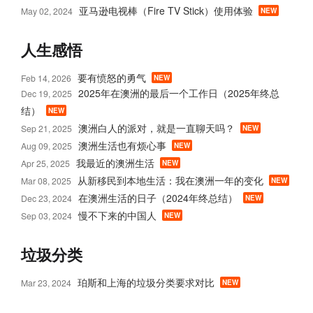
亚马逊电视棒（Fire TV Stick）使用体验
May 02, 2024
NEW
人生感悟
要有愤怒的勇气
Feb 14, 2026
NEW
2025年在澳洲的最后一个工作日（2025年终总
Dec 19, 2025
结）
NEW
澳洲白人的派对，就是一直聊天吗？
Sep 21, 2025
NEW
澳洲生活也有烦心事
Aug 09, 2025
NEW
我最近的澳洲生活
Apr 25, 2025
NEW
从新移民到本地生活：我在澳洲一年的变化
Mar 08, 2025
NEW
在澳洲生活的日子（2024年终总结）
Dec 23, 2024
NEW
慢不下来的中国人
Sep 03, 2024
NEW
垃圾分类
珀斯和上海的垃圾分类要求对比
Mar 23, 2024
NEW