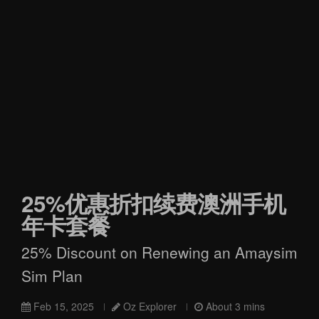
25%优惠折扣续费澳洲手机
年卡套餐
25% Discount on Renewing an Amaysim
Sim Plan
Feb 15, 2025
Oz Explorer
About 3 mins