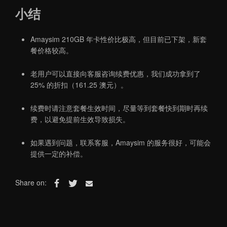
小结
Amaysim 210GB 年卡性价比极高，但目前已下架，新套
餐价格较高。
老用户可以直接向客服咨询续费优惠，我们成功拿到了
25% 的折扣（161.25 澳元）。
续费时请注意套餐生效时间，尽量等到套餐快到期时再续
费，以避免提前生效导致损失。
如果遇到问题，联系客服，Amaysim 的服务很好，可能会
提供一定的补偿。
Share on: