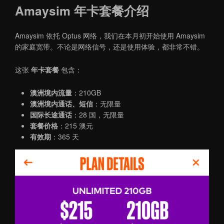
Amaysim 年卡套餐介绍
Amaysim 依托 Optus 网络，我们在本月初开始使用 Amaysim
的家庭宽带。不论是网络信号，还是使用体验，都非常不错。
这张
年卡套餐
包含：
澳洲境内流量
：210GB
澳洲境内通话、短信
：无限量
国际长途通话
：28 国，无限量
套餐价格
：215 澳元
有效期
：365 天