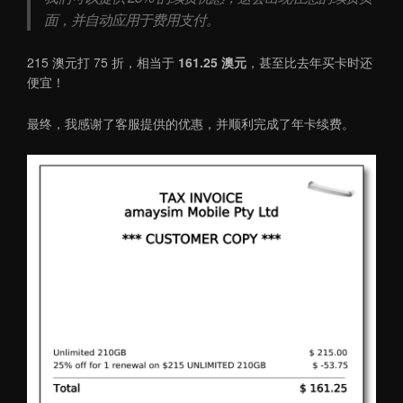
面，并自动应用于费用支付。
215 澳元打 75 折，相当于
161.25 澳元
，甚至比去年买卡时还
便宜！
最终，我感谢了客服提供的优惠，并顺利完成了年卡续费。