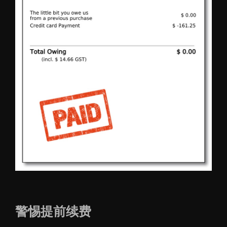
警惕提前续费