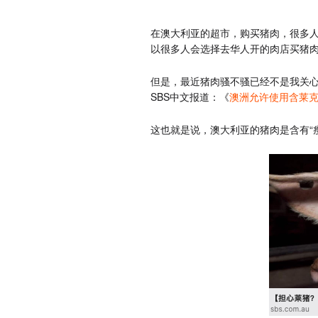
在澳大利亚的超市，购买猪肉，很多人
以很多人会选择去华人开的肉店买猪
但是，最近猪肉骚不骚已经不是我关心
SBS中文报道：《
澳洲允许使用含莱
这也就是说，澳大利亚的猪肉是含有“