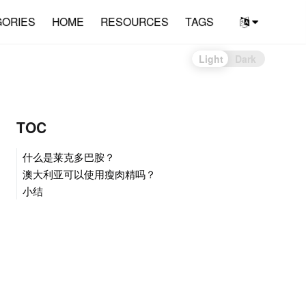
GORIES
HOME
RESOURCES
TAGS
Light
Dark
TOC
什么是莱克多巴胺？
澳大利亚可以使用瘦肉精吗？
小结