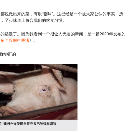
都说做出来的菜，有股“骚味”。这已经是一个被大家公认的事实，所
肉，至少味道上符合我们的饮食习惯。
的话题了。因为我看到一个很让人无语的新闻，是一篇2020年发布的
克多巴胺饲料喂猪
》。
瘦肉精”的！