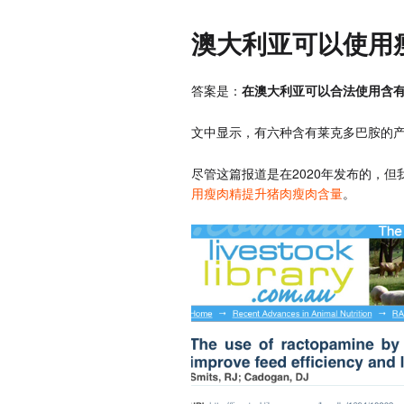
澳大利亚可以使用
答案是：
在澳大利亚可以合法使用含
文中显示，有六种含有莱克多巴胺的
尽管这篇报道是在2020年发布的，但
用瘦肉精提升猪肉瘦肉含量
。