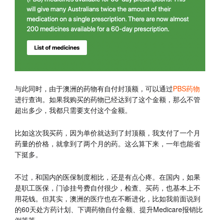
与此同时，由于澳洲的药物有自付封顶额，可以通过
PBS药物
进行查询。如果我购买的药物已经达到了这个金额，那么不管
超出多少，我都只需要支付这个金额。
比如这次我买药，因为单价就达到了封顶额，我支付了一个月
药量的价格，就拿到了两个月的药。这么算下来，一年也能省
下挺多。
不过，和国内的医保制度相比，还是有点心疼。在国内，如果
是职工医保，门诊挂号费自付很少，检查、买药，也基本上不
用花钱。但其实，澳洲的医疗也在不断进化，比如我前面说到
的60天处方药计划、下调药物自付金额、提升Medicare报销比