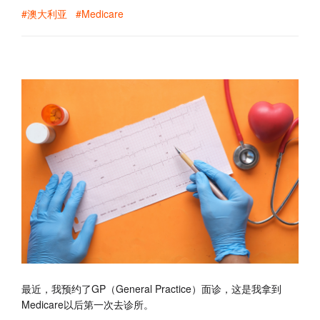
#澳大利亚
#Medicare
最近，我预约了GP（General Practice）面诊，这是我拿到
Medicare以后第一次去诊所。