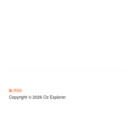
RSS
Copyright © 2026 Oz Explorer