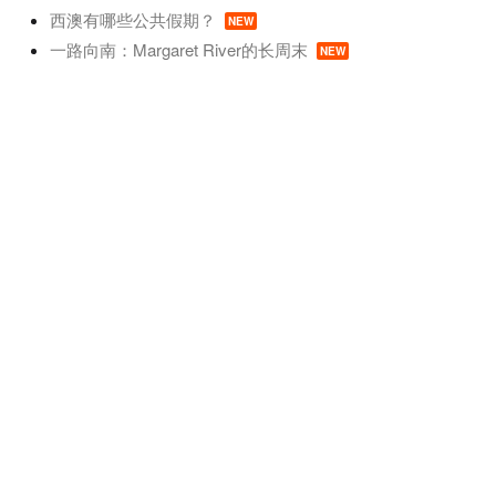
西澳有哪些公共假期？
NEW
一路向南：Margaret River的长周末
NEW