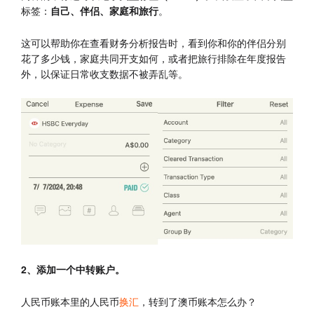
标签：
自己、伴侣、家庭和旅行
。
这可以帮助你在查看财务分析报告时，看到你和你的伴侣分别
花了多少钱，家庭共同开支如何，或者把旅行排除在年度报告
外，以保证日常收支数据不被弄乱等。
2、添加一个中转账户。
人民币账本里的人民币
换汇
，转到了澳币账本怎么办？