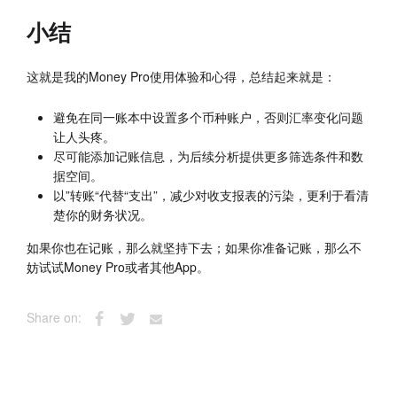
小结
这就是我的Money Pro使用体验和心得，总结起来就是：
避免在同一账本中设置多个币种账户，否则汇率变化问题
让人头疼。
尽可能添加记账信息，为后续分析提供更多筛选条件和数
据空间。
以”转账“代替“支出”，减少对收支报表的污染，更利于看清
楚你的财务状况。
如果你也在记账，那么就坚持下去；如果你准备记账，那么不
妨试试Money Pro或者其他App。
Share on: