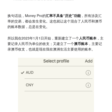
换句话说，Money Pro的
汇率不具备“历史”功能
，所有涉及汇
率的交易，都会发生变化。这也就让这个混合了人民币和澳币
的账本数据，总是在变化。
所以我在2023年1月1日开始，重新建立了一个
人民币账本
，主
要记录人民币为单位的收支；又建立了一个
澳币账本
，主要记
录澳币收支，也就是现在我在澳洲生活主要使用的账本。