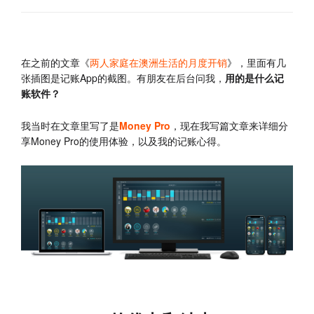
在之前的文章《
两人家庭在澳洲生活的月度开销
》，里面有几
张插图是记账App的截图。有朋友在后台问我，
用的是什么记
账软件？
我当时在文章里写了是
Money Pro
，现在我写篇文章来详细分
享Money Pro的使用体验，以及我的记账心得。