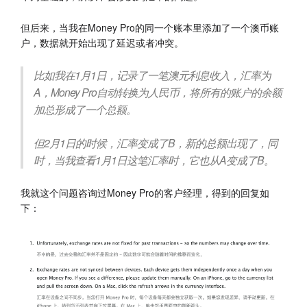
但后来，当我在Money Pro的同一个账本里添加了一个澳币账
户，数据就开始出现了延迟或者冲突。
比如我在1月1日，记录了一笔澳元利息收入，汇率为
A，Money Pro自动转换为人民币，将所有的账户的余额
加总形成了一个总额。
但2月1日的时候，汇率变成了B，新的总额出现了，同
时，当我查看1月1日这笔汇率时，它也从A变成了B。
我就这个问题咨询过Money Pro的客户经理，得到的回复如
下：