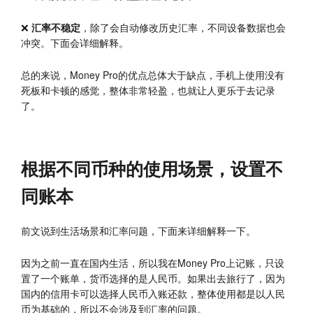
❌
汇率不稳定
，除了会自动修改历史汇率，不同设备数据也会
冲突。下面会详细解释。
总的来说，Money Pro的优点总体大于缺点，手机上使用没有
死板和卡顿的感觉，整体非常轻盈，也就让人更乐于去记录
了。
根据不同币种的使用场景，设置不
同账本
前文说到生活场景和汇率问题，下面来详细解释一下。
因为之前一直在国内生活，所以我在Money Pro上记账，只设
置了一个账单，货币选择的是人民币。如果出去旅行了，因为
国内的信用卡可以选择人民币入账还款，整体使用都是以人民
币为基础的，所以不会涉及到汇率的问题。