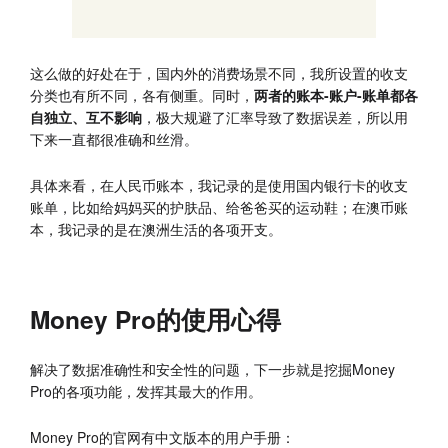
这么做的好处在于，国内外的消费场景不同，我所设置的收支
分类也有所不同，各有侧重。同时，
两者的账本-账户-账单都各
自独立、互不影响
，极大规避了汇率导致了数据误差，所以用
下来一直都很准确和丝滑。
具体来看，在人民币账本，我记录的是使用国内银行卡的收支
账单，比如给妈妈买的护肤品、给爸爸买的运动鞋；在澳币账
本，我记录的是在澳洲生活的各项开支。
Money Pro的使用心得
解决了数据准确性和安全性的问题，下一步就是挖掘Money
Pro的各项功能，发挥其最大的作用。
Money Pro的官网有中文版本的用户手册：