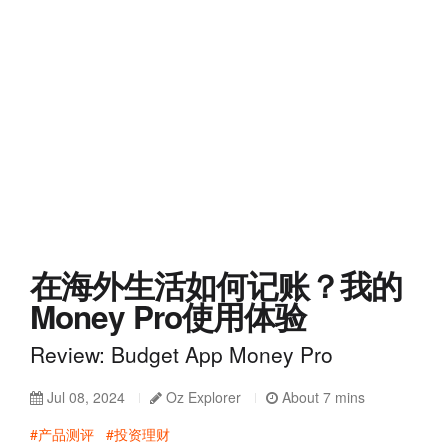
在海外生活如何记账？我的
Money Pro使用体验
Review: Budget App Money Pro
Jul 08, 2024
Oz Explorer
About 7 mins
#产品测评
#投资理财