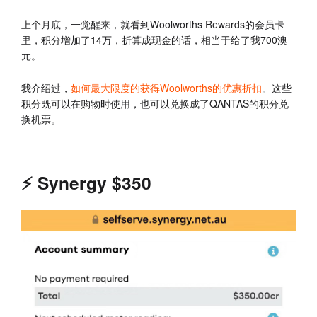
上个月底，一觉醒来，就看到Woolworths Rewards的会员卡
里，积分增加了14万，折算成现金的话，相当于给了我700澳
元。
我介绍过，
如何最大限度的获得Woolworths的优惠折扣
。这些
积分既可以在购物时使用，也可以兑换成了QANTAS的积分兑
换机票。
⚡️ Synergy $350