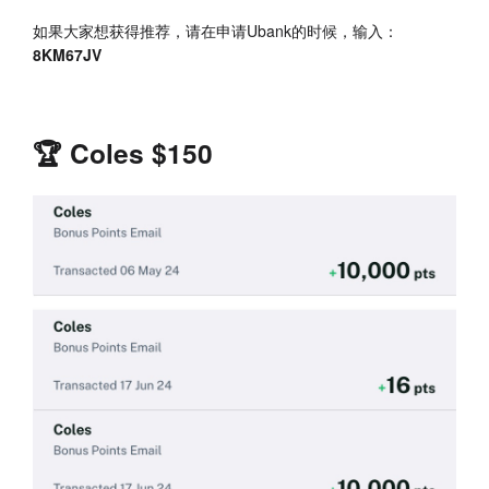
如果大家想获得推荐，请在申请Ubank的时候，输入：
8KM67JV
🏆 Coles $150