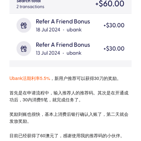
Ubank活期利率5.5%
，新用户推荐可以获得30刀的奖励。
首先是在申请流程中，输入推荐人的推荐码。其次是在开通成
功后，30内消费5笔，就完成任务了。
奖励到账也很快，基本上消费后银行确认入账了，第二天就会
发放奖励。
目前已经获得了60澳元了，感谢使用我的推荐码的小伙伴。