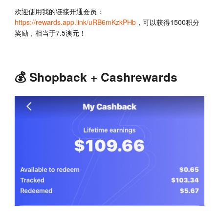
欢迎使用我的链接开通会员：
https://rewards.app.link/uRB6mKzkPHb
，可以获得1500积分
奖励，相当于7.5澳元！
💰 Shopback + Cashrewards