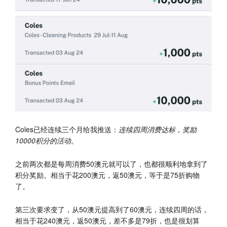
Coles已经连续三个月给我推送：
连续四周消费达标，奖励
10000积分的活动
。
之前两次都是每周消费50澳元就可以了，也都很顺利地拿到了
积分奖励。相当于花200澳元，返50澳元，等于是75折购物
了。
第三次要求变了，从50澳元提高到了60澳元，连续四周的话，
相当于花240澳元，返50澳元，差不多是79折，也是很划算