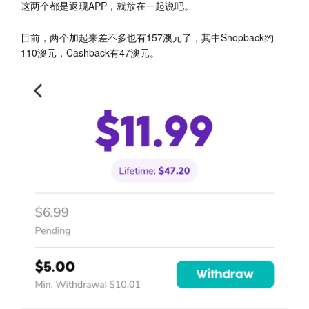
这两个都是返现APP，就放在一起说吧。
目前，两个加起来差不多也有157澳元了，其中Shopback约
110澳元，Cashback有47澳元。