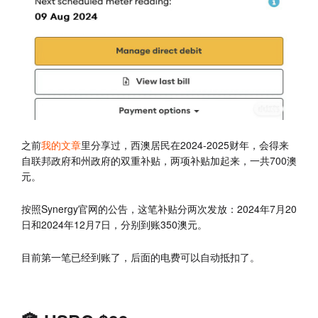
之前
我的文章
里分享过，西澳居民在2024-2025财年，会得来
自联邦政府和州政府的双重补贴，两项补贴加起来，一共700澳
元。
按照Synergy官网的公告，这笔补贴分两次发放：2024年7月20
日和2024年12月7日，分别到账350澳元。
目前第一笔已经到账了，后面的电费可以自动抵扣了。