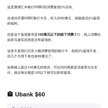
这是澳洲汇丰银行HSBC的消费返现2%活动。
在成功开通HSBC银行卡后，存入2000澳元，就能激活2%返现
的福利。
但是这个返现要求是
100澳元以下的线下消费
才行，线上消费比
如亚马逊买东西是没有返现的。
这张卡是我们日常小额消费使用的银行卡，虽然2%返现不多，
但几个月用下来也有89澳元了。
如果碰上超过100澳元的情况，可以问问商家是否接受分次支
付，保证每次都是100以下就可以获得返现。
🏦 Ubank $60