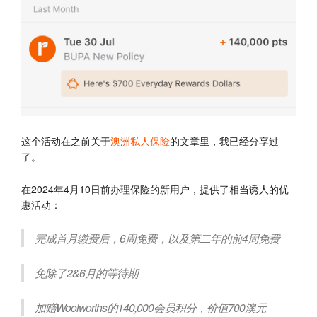
这个活动在之前关于
澳洲私人保险
的文章里，我已经分享过
了。
在2024年4月10日前办理保险的新用户，提供了相当诱人的优
惠活动：
完成首月缴费后，6周免费，以及第二年的前4周免费
免除了2&6月的等待期
加赠Woolworths的140,000会员积分，价值700澳元