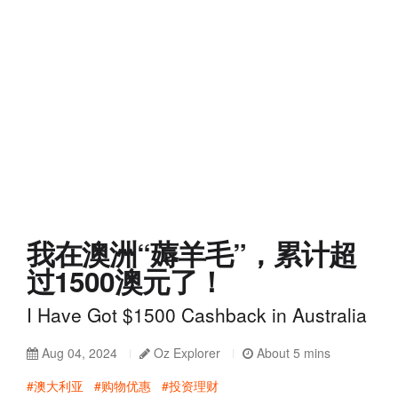
我在澳洲“薅羊毛”，累计超
过1500澳元了！
I Have Got $1500 Cashback in Australia
Aug 04, 2024
Oz Explorer
About 5 mins
#澳大利亚
#购物优惠
#投资理财