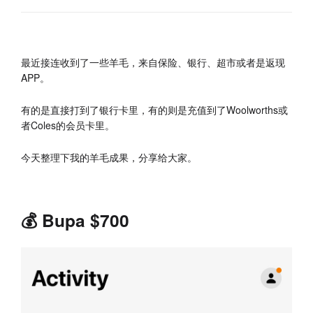
最近接连收到了一些羊毛，来自保险、银行、超市或者是返现
APP。
有的是直接打到了银行卡里，有的则是充值到了Woolworths或
者Coles的会员卡里。
今天整理下我的羊毛成果，分享给大家。
💰 Bupa $700