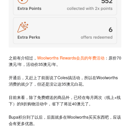
之前有介绍过，
Woolworths Rewards会员的年费活动
：原价70
澳元/年，活动价35澳元/年。
开通后，又赶上了前面说了Coles搞活动，所以在Woolworths
消费的就少了，但还是没让这35澳元白花。
目前来看，除了免费赠送的商品外，已经在每月两次（线上+线
下）的9折购物活动中，省下了将近40澳元了。
Bupa积分到了以后，后面就多在Woolworths买买东西吧，应该
会有更多优惠。