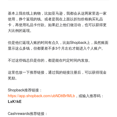
基本上我在线上购物，比如亚马逊，我都会从这两家里选一家
使用，挣个返现的钱。或者是我在上面以折扣价格购买礼品
卡，再使用礼品卡付款。如果赶上他们做活动，也可以获得更
大比例的返现。
但是他们返现入账的时间有点久，比如Shopback上，虽然账面
显示这么多钱，但都要差不多3个月左右才能进入个人账户。
不过这些钱总归是你的，都是能在约定时间内发放。
这里也放一下推荐链接，通过我的链接注册后，可以获得现金
奖励。
Shopback推荐链接：
https://app.shopback.com/ubND8BrfMLb
，或输入推荐码：
LxK1kE
Cashrewards推荐链接：