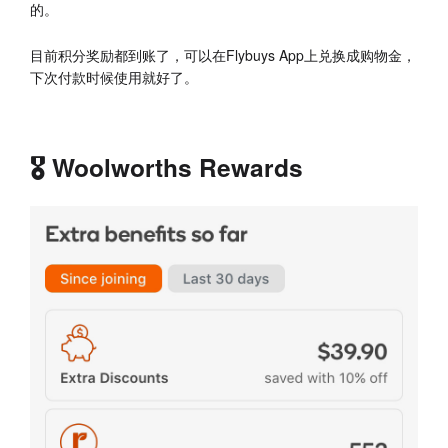
的。
目前积分奖励都到账了，可以在Flybuys App上兑换成购物金，
下次付款时候使用就好了。
🎖 Woolworths Rewards