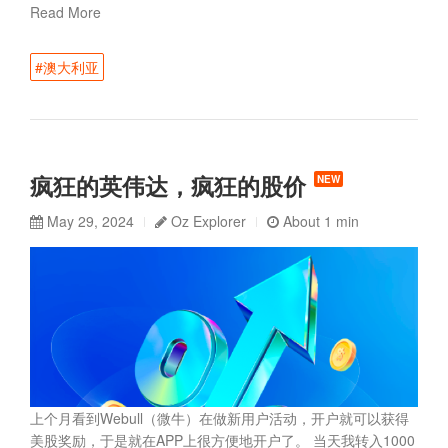
Read More
#澳大利亚
疯狂的英伟达，疯狂的股价
NEW
May 29, 2024
Oz Explorer
About 1 min
上个月看到Webull（微牛）在做新用户活动，开户就可以获得
美股奖励，于是就在APP上很方便地开户了。 当天我转入1000