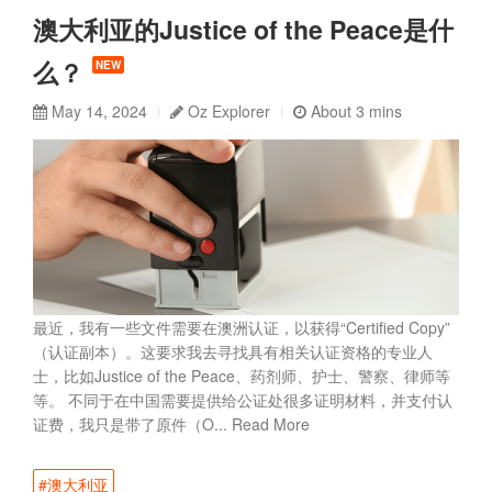
澳大利亚的Justice of the Peace是什
么？
NEW
May 14, 2024
Oz Explorer
About 3 mins
最近，我有一些文件需要在澳洲认证，以获得“Certified Copy”
（认证副本）。这要求我去寻找具有相关认证资格的专业人
士，比如Justice of the Peace、药剂师、护士、警察、律师等
等。 不同于在中国需要提供给公证处很多证明材料，并支付认
证费，我只是带了原件（O...
Read More
#澳大利亚