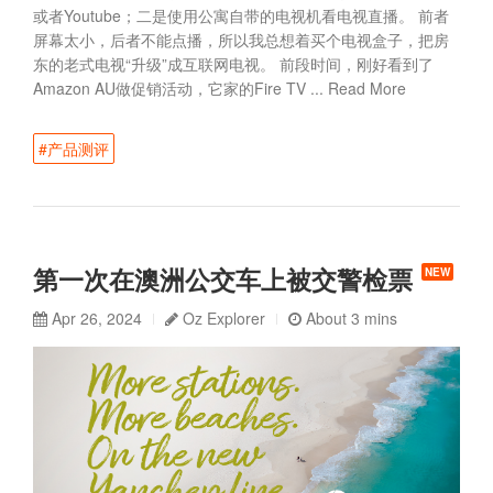
或者Youtube；二是使用公寓自带的电视机看电视直播。 前者
屏幕太小，后者不能点播，所以我总想着买个电视盒子，把房
东的老式电视“升级”成互联网电视。 前段时间，刚好看到了
Amazon AU做促销活动，它家的Fire TV ...
Read More
#产品测评
第一次在澳洲公交车上被交警检票
NEW
Apr 26, 2024
Oz Explorer
About 3 mins