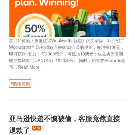
在《如何最大限度获得Woolworths优惠》的文章里，我介绍了
Woolworths的Everyday Rewards会员的规则：每消费1澳元，
即可获得1积分；每2000积分，可抵扣10澳元；或兑换为澳洲
航空常旅客（QANTAS）1000积分。 同时，如果在Rewards会
员...
Read More
#购物优惠
亚马逊快递不慎被偷，客服竟然直接
退款了
NEW